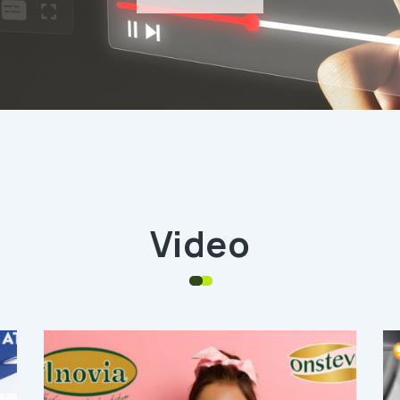
Video