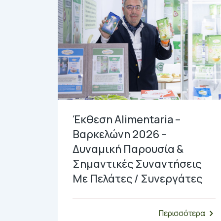
Έκθεση Alimentaria –
Βαρκελώνη 2026 –
Δυναμική Παρουσία &
Σημαντικές Συναντήσεις
Με Πελάτες / Συνεργάτες
Περισσότερα