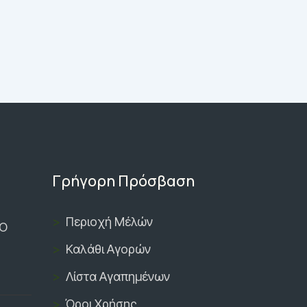
Γρήγορη Πρόσβαση
Περιοχή Μέλών
ΚΟ
Καλάθι Αγορών
Λίστα Αγαπημένων
Όροι Χρήσης