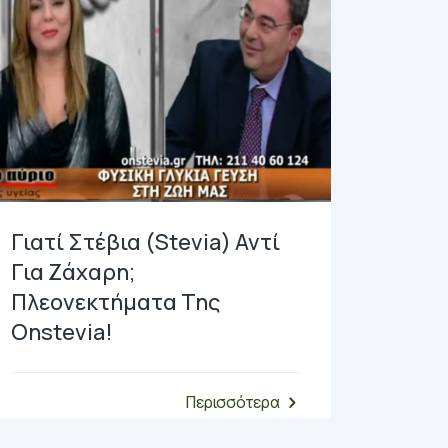
Γιατί Στέβια (Stevia) Αντί
Για Ζάχαρη;
Πλεονεκτήματα Της
Onstevia!
Περισσότερα