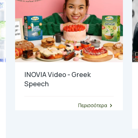
INOVIA Video - Greek
Speech
Περισσότερα