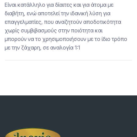
Είναι κατάλληλο για δίαιτες και για άτομα με
διαβήτη, ενώ αποτελεί την ιδανική λύση για
επαγγελματίες, που αναζητούν αποδοτικότητα
χωρίς συμβιβασμούς στην ποιότητα και
μπορούν να το χρησιμοποιήσουν με το ίδιο τρόπο
με την ζάχαρη, σε αναλογία 1:1