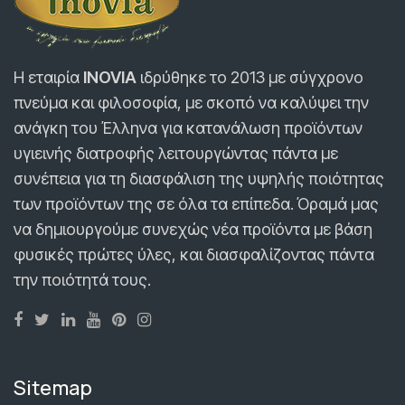
Η εταιρία
INOVIA
ιδρύθηκε τo 2013 με σύγχρονο
πνεύμα και φιλοσοφία, με σκοπό να καλύψει την
ανάγκη του Έλληνα για κατανάλωση προϊόντων
υγιεινής διατροφής λειτουργώντας πάντα με
συνέπεια για τη διασφάλιση της υψηλής ποιότητας
των προϊόντων της σε όλα τα επίπεδα. Όραμά μας
να δημιουργούμε συνεχώς νέα προϊόντα με βάση
φυσικές πρώτες ύλες, και διασφαλίζοντας πάντα
την ποιότητά τους.
Sitemap