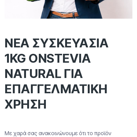
ΝΕΑ ΣΥΣΚΕΥΑΣΙΑ
1KG ONSTEVIA
NATURAL ΓΙΑ
ΕΠΑΓΓΕΛΜΑΤΙΚΗ
ΧΡΗΣΗ
Με χαρά σας ανακοινώνουμε ότι το προϊόν