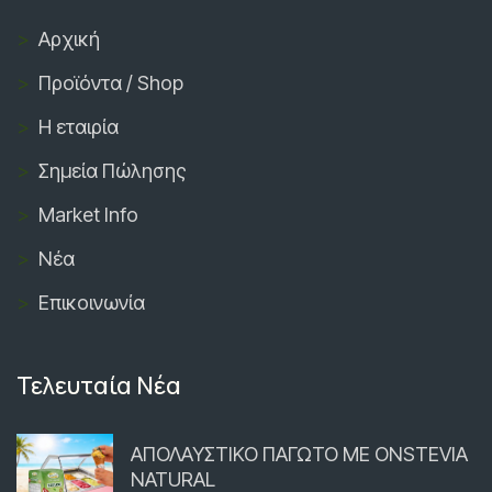
Αρχική
Προϊόντα / Shop
Η εταιρία
Σημεία Πώλησης
Market Info
Νέα
Επικοινωνία
Τελευταία Νέα
ΑΠΟΛΑΥΣΤΙΚΟ ΠΑΓΩΤΟ ΜΕ ONSTEVIA
NATURAL