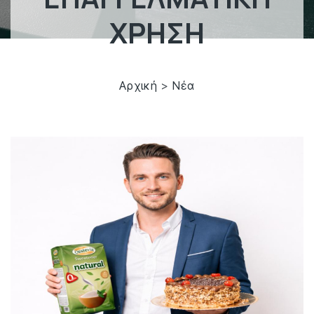
ΧΡΗΣΗ
Αρχική
>
Νέα