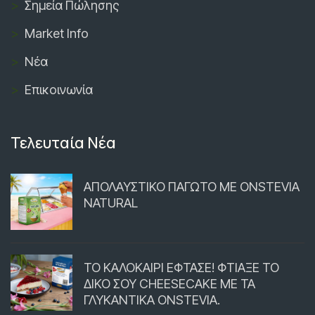
Σημεία Πώλησης
Market Info
Νέα
Επικοινωνία
Τελευταία Νέα
ΑΠΟΛΑΥΣΤΙΚΟ ΠΑΓΩΤΟ ΜΕ ONSTEVIA
NATURAL
ΤΟ ΚΑΛΟΚΑΙΡΙ ΕΦΤΑΣΕ! ΦΤΙΑΞΕ ΤΟ
ΔΙΚΟ ΣΟΥ CHEESECAKE ΜΕ ΤΑ
ΓΛΥΚΑΝΤΙΚΑ ONSTEVIA.