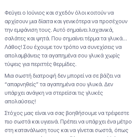
Φεύγει ο Ιούνιος και σχεδόν όλοι κοιτούν να
αρχίσουν μια δίαιτα και γενικότερα να προσέχουν
την εμφάνιση τους. Αυτό σημαίνει λαχανικά,
σαλάτες και ψητά. Που σημαίνει τέρμα τα γλυκά…
Λάθος! Σου έχουμε τον τρόπο να συνεχίσεις να
απολαμβάνεις τα αγαπημένα σου γλυκά χωρίς
τύψεις για περιττές θερμίδες.
Μια σωστή διατροφή δεν μπορεί να σε βάζει να
“απαρνηθείς” τα αγαπημένα σου γλυκά. Δεν
υπάρχει ανάγκη να στερείσαι τις γλυκές
απολαύσεις!
Στόχος μας είναι να σας βοηθήσουμε να τρέφεστε
πιο σωστά και υγιεινά. Πρέπει να υπάρχει ένα μέτρο
στη κατανάλωση τους και να γίνεται σωστά, όπως