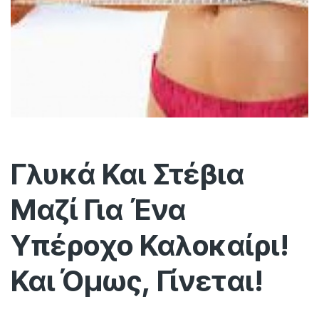
Γλυκά Και Στέβια
Μαζί Για Ένα
Υπέροχο Καλοκαίρι!
Και Όμως, Γίνεται!