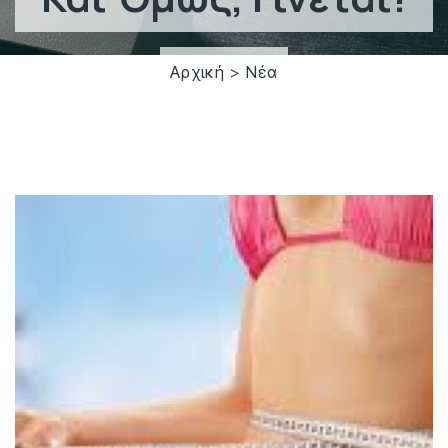
Αρχική
>
Νέα