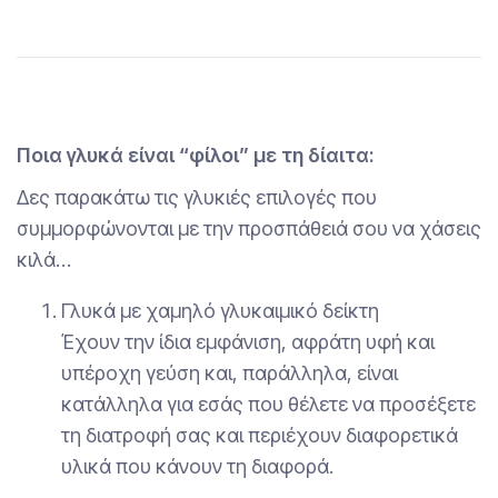
Ποια γλυκά είναι “φίλοι” με τη δίαιτα:
Δες παρακάτω τις γλυκιές επιλογές που
συμμορφώνονται με την προσπάθειά σου να χάσεις
κιλά…
Γλυκά με χαμηλό γλυκαιμικό δείκτη
Έχουν την ίδια εμφάνιση, αφράτη υφή και
υπέροχη γεύση και, παράλληλα, είναι
κατάλληλα για εσάς που θέλετε να προσέξετε
τη διατροφή σας και περιέχουν διαφορετικά
υλικά που κάνουν τη διαφορά.