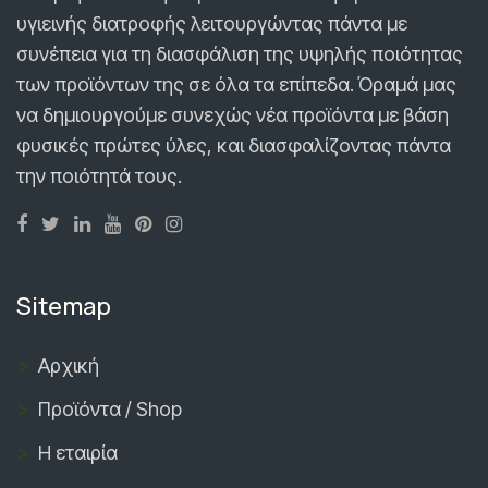
υγιεινής διατροφής λειτουργώντας πάντα με
συνέπεια για τη διασφάλιση της υψηλής ποιότητας
των προϊόντων της σε όλα τα επίπεδα. Όραμά μας
να δημιουργούμε συνεχώς νέα προϊόντα με βάση
φυσικές πρώτες ύλες, και διασφαλίζοντας πάντα
την ποιότητά τους.
Sitemap
Αρχική
Προϊόντα / Shop
Η εταιρία