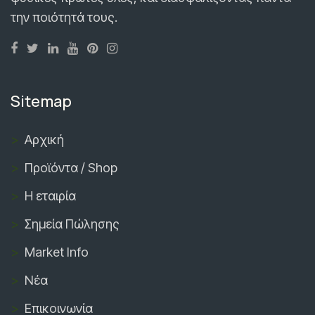
την ποιότητά τους.
Sitemap
Αρχική
Προϊόντα / Shop
Η εταιρία
Σημεία Πώλησης
Market Info
Νέα
Επικοινωνία