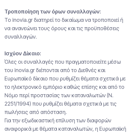
Τροποποίηση των όρων συναλλαγών:
Το inovia.gr διατηρεί το δικαίωμα να τροποποιεί ή
να ανανεώνει τους όρους και τις προϋποθέσεις
συναλλαγών.
Ισχύον Δίκαιο:
Όλες οι συναλλαγές που πραγματοποιείτε μέσω
του inovia.gr διέπονται από το Διεθνές και
Ευρωπαϊκό δίκαιο που ρυθμίζει θέματα σχετικά με
το ηλεκτρονικό εμπόριο καθώς επίσης και από το
Νόμο περί προστασίας των καταναλωτών (Ν.
2251/1994) που ρυθμίζει θέματα σχετικά με τις
πωλήσεις από απόσταση.
Για την εξωδικαστική επίλυση των διαφορών
αναφορικά με θέματα καταναλωτών, η Ευρωπαϊκή