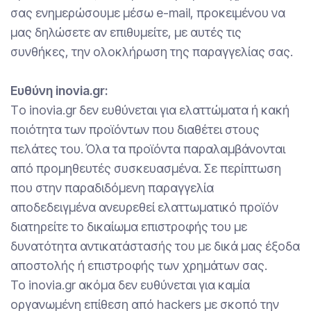
σας ενημερώσουμε μέσω e-mail, προκειμένου να
μας δηλώσετε αν επιθυμείτε, με αυτές τις
συνθήκες, την ολοκλήρωση της παραγγελίας σας.
Ευθύνη inovia.gr:
Tο inovia.gr δεν ευθύνεται για ελαττώματα ή κακή
ποιότητα των προϊόντων που διαθέτει στους
πελάτες του. Όλα τα προϊόντα παραλαμβάνονται
από προμηθευτές συσκευασμένα. Σε περίπτωση
που στην παραδιδόμενη παραγγελία
αποδεδειγμένα ανευρεθεί ελαττωματικό προϊόν
διατηρείτε το δικαίωμα επιστροφής του με
δυνατότητα αντικατάστασής του με δικά μας έξοδα
αποστολής ή επιστροφής των χρημάτων σας.
Το inovia.gr ακόμα δεν ευθύνεται για καμία
οργανωμένη επίθεση από hackers με σκοπό την