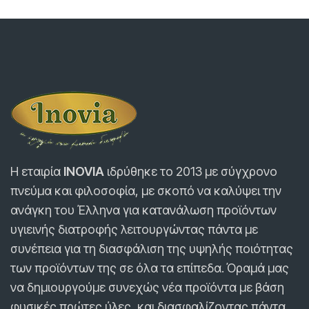
Η εταιρία
INOVIA
ιδρύθηκε τo 2013 με σύγχρονο
πνεύμα και φιλοσοφία, με σκοπό να καλύψει την
ανάγκη του Έλληνα για κατανάλωση προϊόντων
υγιεινής διατροφής λειτουργώντας πάντα με
συνέπεια για τη διασφάλιση της υψηλής ποιότητας
των προϊόντων της σε όλα τα επίπεδα. Όραμά μας
να δημιουργούμε συνεχώς νέα προϊόντα με βάση
φυσικές πρώτες ύλες, και διασφαλίζοντας πάντα