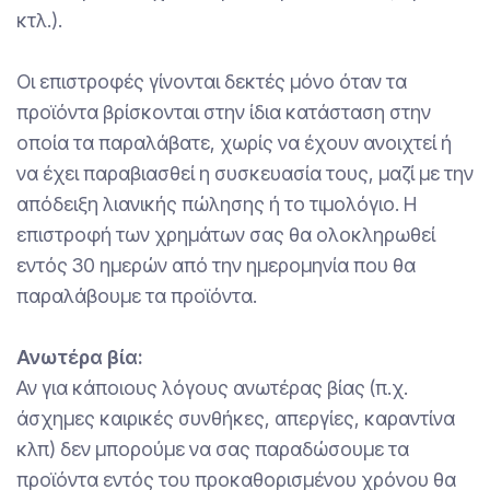
κτλ.).
Οι επιστροφές γίνονται δεκτές μόνο όταν τα
προϊόντα βρίσκονται στην ίδια κατάσταση στην
οποία τα παραλάβατε, χωρίς να έχουν ανοιχτεί ή
να έχει παραβιασθεί η συσκευασία τους, μαζί με την
απόδειξη λιανικής πώλησης ή το τιμολόγιο. Η
επιστροφή των χρημάτων σας θα ολοκληρωθεί
εντός 30 ημερών από την ημερομηνία που θα
παραλάβουμε τα προϊόντα.
Ανωτέρα βία:
Αν για κάποιους λόγους ανωτέρας βίας (π.χ.
άσχημες καιρικές συνθήκες, απεργίες, καραντίνα
κλπ) δεν μπορούμε να σας παραδώσουμε τα
προϊόντα εντός του προκαθορισμένου χρόνου θα