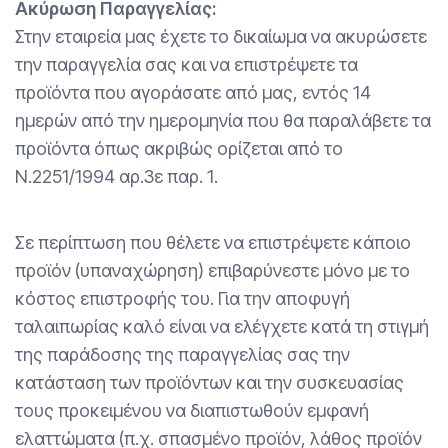
Ακύρωση Παραγγελίας:
Στην εταιρεία μας έχετε το δικαίωμα να ακυρώσετε
την παραγγελία σας και να επιστρέψετε τα
προϊόντα που αγοράσατε από μας, εντός 14
ημερών από την ημερομηνία που θα παραλάβετε τα
προϊόντα όπως ακριβώς ορίζεται από το
Ν.2251/1994 αρ.3ε παρ. 1.
Σε περίπτωση που θέλετε να επιστρέψετε κάποιο
προϊόν (υπαναχώρηση) επιβαρύνεστε μόνο με το
κόστος επιστροφής του. Για την αποφυγή
ταλαιπωρίας καλό είναι να ελέγχετε κατά τη στιγμή
της παράδοσης της παραγγελίας σας την
κατάσταση των προϊόντων και την συσκευασίας
τους προκειμένου να διαπιστωθούν εμφανή
ελαττώματα (π.χ. σπασμένο προϊόν, λάθος προϊόν