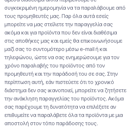
συγκεκριμένη ημερομηνία να τα παραλάβουμε από
τους προμηθευτές μας. Παρ όλα αυτά εσείς
μπορείτε να μας στείλετε την παραγγελία σας
ακόμα και για προϊόντα που δεν είναι διαθέσιμα
στις αποθήκες μας και εμείς θα επικοινωνήσουμε
μαζί σας το συντομότερο μέσω e-mail ή και
τηλεφώνου, ώστε να σας ενημερώσουμε για τον
χρόνο παραλαβής του προϊόντος από τον
προμηθευτή και την παράδοσή του σε σας. Στην
περίπτωση αυτή, εάν πιστεύετε ότι το χρονικό
διάστημα δεν σας ικανοποιεί, μπορείτε να ζητήσετε
την ανάκληση παραγγελίας του προϊόντος. Ακόμα
σας παρέχουμε τη δυνατότητα να επιλέξετε αν
επιθυμείτε να παραλάβετε όλα τα προϊόντα με μια
αποστολή στον τόπο παράδοσης τους.