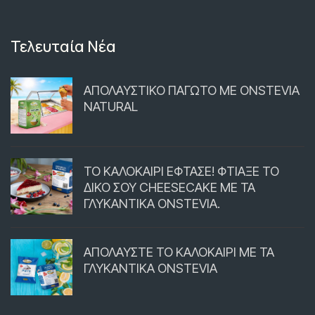
Τελευταία Νέα
ΑΠΟΛΑΥΣΤΙΚΟ ΠΑΓΩΤΟ ΜΕ ONSTEVIA
NATURAL
ΤΟ ΚΑΛΟΚΑΙΡΙ ΕΦΤΑΣΕ! ΦΤΙΑΞΕ ΤΟ
ΔΙΚΟ ΣΟΥ CHEESECAKE ΜΕ ΤΑ
ΓΛΥΚΑΝΤΙΚΑ ONSTEVIA.
ΑΠΟΛΑΥΣΤΕ ΤΟ ΚΑΛΟΚΑΙΡΙ ΜΕ ΤΑ
ΓΛΥΚΑΝΤΙΚΑ ONSTEVIA