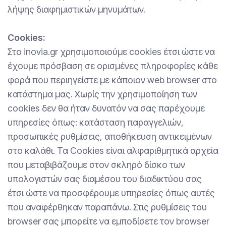
λήψης διαφημιστικών μηνυμάτων.
Cookies:
Στο inovia.gr χρησιμοποιούμε cookies έτσι ώστε να
έχουμε πρόσβαση σε ορισμένες πληροφορίες κάθε
φορά που περιηγείστε με κάποιον web browser στο
κατάστημα μας. Χωρίς την χρησιμοποίηση των
cookies δεν θα ήταν δυνατόν να σας παρέχουμε
υπηρεσίες όπως: κατάσταση παραγγελιών,
προσωπικές ρυθμίσεις, αποθήκευση αντικειμένων
στο καλάθι. Τα Cookies είναι αλφαριθμητικά αρχεία
που μεταβιβάζουμε στον σκληρό δίσκο των
υπολογιστών σας διαμέσου του διαδικτύου σας
έτσι ώστε να προσφέρουμε υπηρεσίες όπως αυτές
που αναφέρθηκαν παραπάνω. Στις ρυθμίσεις του
browser σας μπορείτε να εμποδίσετε τον browser