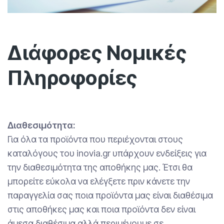
Διάφορες Νομικές
Πληροφορίες
Διαθεσιμότητα:
Για όλα τα προϊόντα που περιέχονται στους
καταλόγους του inovia.gr υπάρχουν ενδείξεις για
την διαθεσιμότητα της αποθήκης μας. Έτσι θα
μπορείτε εύκολα να ελέγξετε πριν κάνετε την
παραγγελία σας ποια προϊόντα μας είναι διαθέσιμα
στις αποθήκες μας και ποια προϊόντα δεν είναι
άμεσα διαθέσιμα αλλά περιμένουμε σε