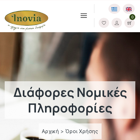
0
Διάφορες Νομικές
Πληροφορίες
Αρχική
>
Όροι Χρήσης