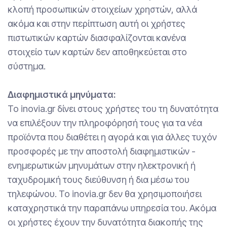
κλοπή προσωπικών στοιχείων χρηστών, αλλά
ακόμα και στην περίπτωση αυτή οι χρήστες
πιστωτικών καρτών διασφαλίζονται κανένα
στοιχείο των καρτών δεν αποθηκεύεται στο
σύστημα.
Διαφημιστικά μηνύματα:
Το inovia.gr δίνει στους χρήστες του τη δυνατότητα
να επιλέξουν την πληροφόρησή τους για τα νέα
προϊόντα που διαθέτει η αγορά και για άλλες τυχόν
προσφορές με την αποστολή διαφημιστικών -
ενημερωτικών μηνυμάτων στην ηλεκτρονική ή
ταχυδρομική τους διεύθυνση ή δια μέσω του
τηλεφώνου. Το inovia.gr δεν θα χρησιμοποιήσει
καταχρηστικά την παραπάνω υπηρεσία του. Ακόμα
οι χρήστες έχουν την δυνατότητα διακοπής της