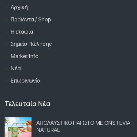
Αρχική
Προϊόντα / Shop
Η εταιρία
Σημεία Πώλησης
Market Info
Νέα
Επικοινωνία
Τελευταία Νέα
ΑΠΟΛΑΥΣΤΙΚΟ ΠΑΓΩΤΟ ΜΕ ONSTEVIA
NATURAL