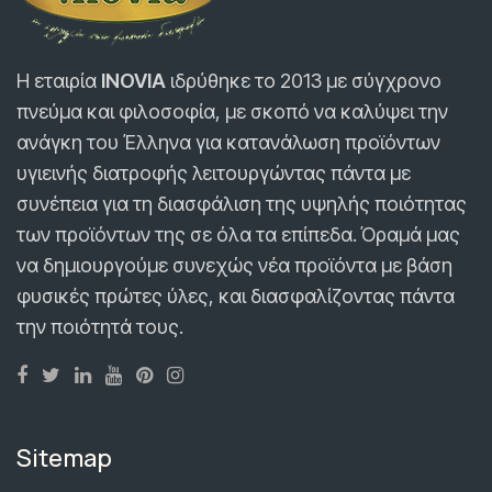
Η εταιρία
INOVIA
ιδρύθηκε τo 2013 με σύγχρονο
πνεύμα και φιλοσοφία, με σκοπό να καλύψει την
ανάγκη του Έλληνα για κατανάλωση προϊόντων
υγιεινής διατροφής λειτουργώντας πάντα με
συνέπεια για τη διασφάλιση της υψηλής ποιότητας
των προϊόντων της σε όλα τα επίπεδα. Όραμά μας
να δημιουργούμε συνεχώς νέα προϊόντα με βάση
φυσικές πρώτες ύλες, και διασφαλίζοντας πάντα
την ποιότητά τους.
Sitemap