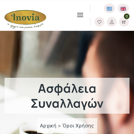
0
Ασφάλεια
Συναλλαγών
Αρχική
>
Όροι Χρήσης