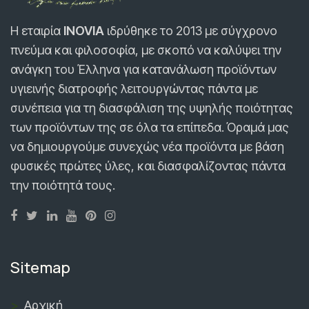
Η εταιρία
INOVIA
ιδρύθηκε τo 2013 με σύγχρονο
πνεύμα και φιλοσοφία, με σκοπό να καλύψει την
ανάγκη του Έλληνα για κατανάλωση προϊόντων
υγιεινής διατροφής λειτουργώντας πάντα με
συνέπεια για τη διασφάλιση της υψηλής ποιότητας
των προϊόντων της σε όλα τα επίπεδα. Όραμά μας
να δημιουργούμε συνεχώς νέα προϊόντα με βάση
φυσικές πρώτες ύλες, και διασφαλίζοντας πάντα
την ποιότητά τους.
Sitemap
Αρχική