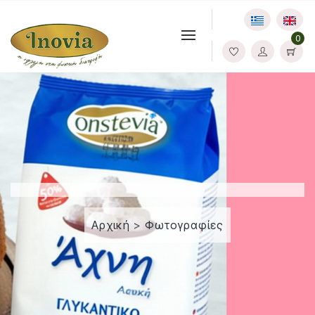
0
Αρχική
>
Φωτογραφίες