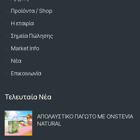
Προϊόντα / Shop
Η εταιρία
Σημεία Πώλησης
Market Info
Νέα
Επικοινωνία
Τελευταία Νέα
ΑΠΟΛΑΥΣΤΙΚΟ ΠΑΓΩΤΟ ΜΕ ONSTEVIA
NATURAL